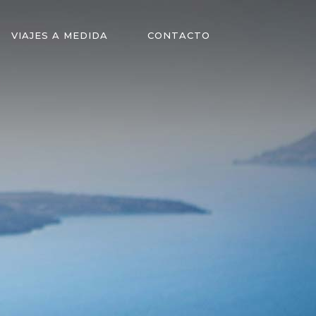
VIAJES A MEDIDA
CONTACTO