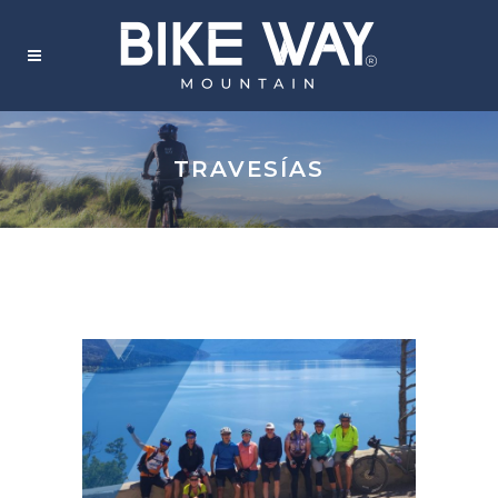
TRAVESÍAS