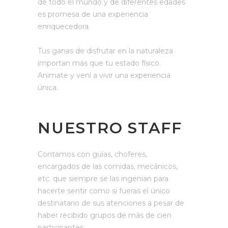
de todo el mundo y de diferentes edades
es promesa de una experiencia
enriquecedora.
Tus ganas de disfrutar en la naturaleza
importan más que tu estado físico.
Animate y vení a vivir una experiencia
única.
NUESTRO STAFF
Contamos con guías, choferes,
encargados de las comidas, mecánicos,
etc. que siempre se las ingenian para
hacerte sentir como si fueras el único
destinatario de sus atenciones a pesar de
haber recibido grupos de más de cien
participantes.