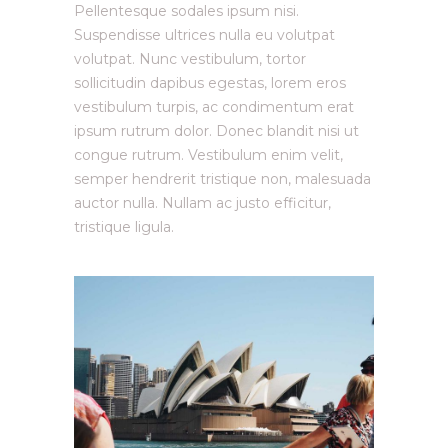
Pellentesque sodales ipsum nisi.
Suspendisse ultrices nulla eu volutpat
volutpat. Nunc vestibulum, tortor
sollicitudin dapibus egestas, lorem eros
vestibulum turpis, ac condimentum erat
ipsum rutrum dolor. Donec blandit nisi ut
congue rutrum. Vestibulum enim velit,
semper hendrerit tristique non, malesuada
auctor nulla. Nullam ac justo efficitur,
tristique ligula.