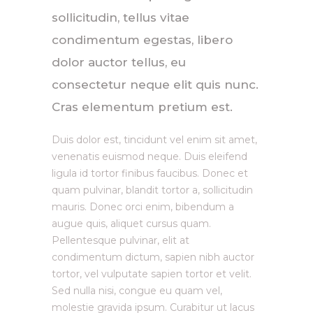
sollicitudin, tellus vitae
condimentum egestas, libero
dolor auctor tellus, eu
consectetur neque elit quis nunc.
Cras elementum pretium est.
Duis dolor est, tincidunt vel enim sit amet,
venenatis euismod neque. Duis eleifend
ligula id tortor finibus faucibus. Donec et
quam pulvinar, blandit tortor a, sollicitudin
mauris. Donec orci enim, bibendum a
augue quis, aliquet cursus quam.
Pellentesque pulvinar, elit at
condimentum dictum, sapien nibh auctor
tortor, vel vulputate sapien tortor et velit.
Sed nulla nisi, congue eu quam vel,
molestie gravida ipsum. Curabitur ut lacus