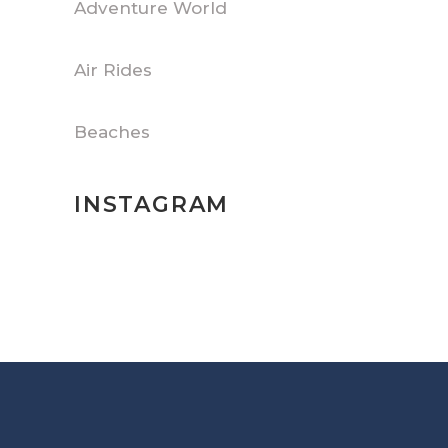
Adventure World
Air Rides
Beaches
INSTAGRAM