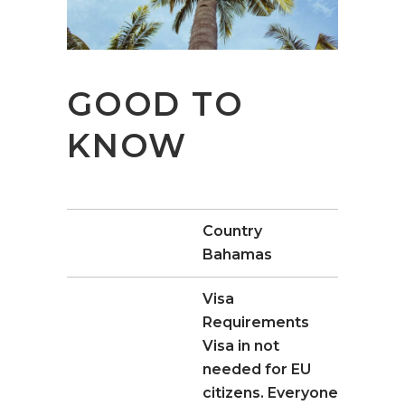
GOOD TO
KNOW
Country
Bahamas
Visa
Requirements
Visa in not
needed for EU
citizens. Everyone